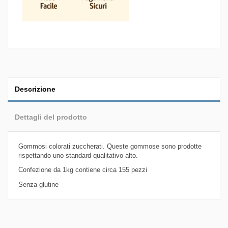
Descrizione
Dettagli del prodotto
Gommosi colorati zuccherati. Queste gommose sono prodotte
rispettando uno standard qualitativo alto.
Confezione da 1kg contiene circa 155 pezzi
Senza glutine