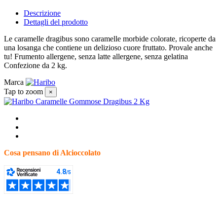
Descrizione
Dettagli del prodotto
Le caramelle dragibus sono caramelle morbide colorate, ricoperte da
una losanga che contiene un delizioso cuore fruttato. Provale anche
tu! Frumento allergene, senza latte allergene, senza gelatina
Confezione da 2 kg.
Marca
Tap to zoom
×
Cosa pensano di Alcioccolato