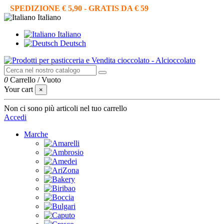
SPEDIZIONE € 5,90 - GRATIS DA € 59
Italiano
Italiano
Deutsch
0
Carrello
/
Vuoto
Your cart
×
Non ci sono più articoli nel tuo carrello
Accedi
Marche