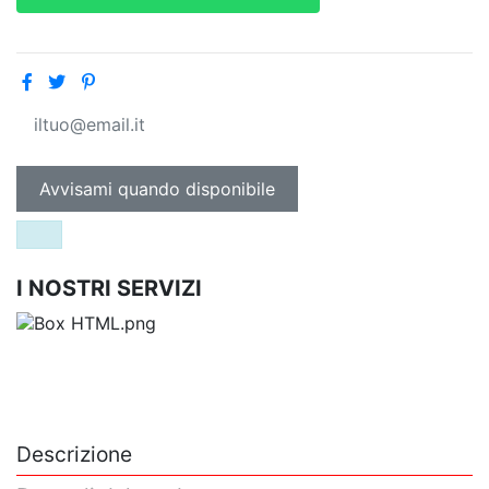
I NOSTRI SERVIZI
Descrizione