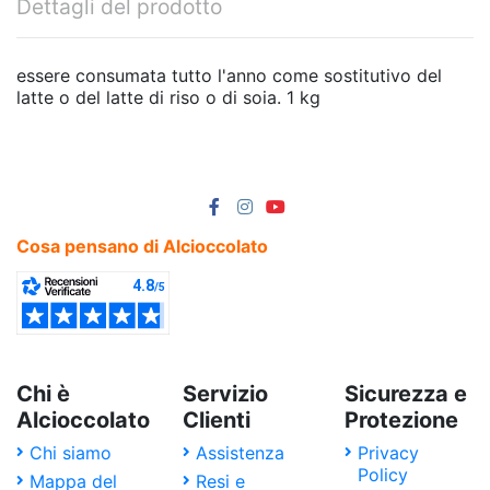
Dettagli del prodotto
essere consumata tutto l'anno come sostitutivo del
latte o del latte di riso o di soia. 1 kg
Cosa pensano di Alcioccolato
Chi è
Servizio
Sicurezza e
Alcioccolato
Clienti
Protezione
Chi siamo
Assistenza
Privacy
Policy
Mappa del
Resi e