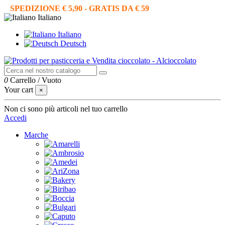
SPEDIZIONE € 5,90 - GRATIS DA € 59
Italiano
Italiano
Deutsch
0
Carrello
/
Vuoto
Your cart
×
Non ci sono più articoli nel tuo carrello
Accedi
Marche