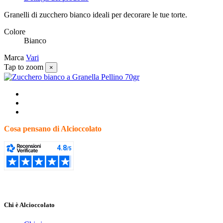
Granelli di zucchero bianco ideali per decorare le tue torte.
Colore
Bianco
Marca
Vari
Tap to zoom
×
Cosa pensano di Alcioccolato
Chi è Alcioccolato