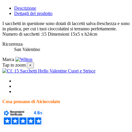
Descrizione
Dettagli del prodotto
I sacchetti in questione sono dotati di laccetti salva-freschezza e sono
in plastica, per cui i tuoi cioccolatini si terranno perfettamente.
Numero di sacchetti :15 Dimensioni 15x5 x h24cm
Ricorrenza
San Valentino
Marca
Tap to zoom
×
Cosa pensano di Alcioccolato