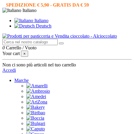
SPEDIZIONE € 5,90 - GRATIS DA € 59
Italiano
Italiano
Deutsch
0
Carrello
/
Vuoto
Your cart
×
Non ci sono più articoli nel tuo carrello
Accedi
Marche