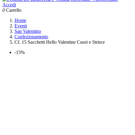
Accedi
0
Carrello
Home
Eventi
San Valentino
Confezionamento
Cf. 15 Sacchetti Hello Valentine Cuori e Strisce
-15%