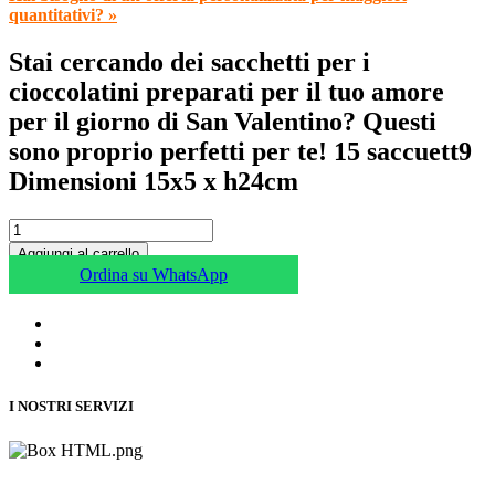
quantitativi? »
Stai cercando dei sacchetti per i
cioccolatini preparati per il tuo amore
per il giorno di San Valentino? Questi
sono proprio perfetti per te! 15 saccuett9
Dimensioni 15x5 x h24cm
Aggiungi al carrello
Ordina su WhatsApp
I NOSTRI SERVIZI