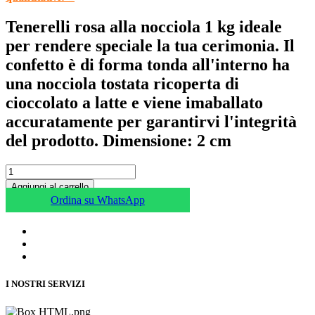
Tenerelli rosa alla nocciola 1 kg ideale
per rendere speciale la tua cerimonia. Il
confetto è di forma tonda all'interno ha
una nocciola tostata ricoperta di
cioccolato a latte e viene imaballato
accuratamente per garantirvi l'integrità
del prodotto. Dimensione: 2 cm
Aggiungi al carrello
Ordina su WhatsApp
I NOSTRI SERVIZI