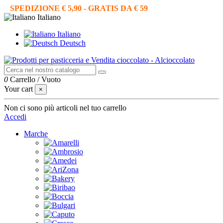
SPEDIZIONE € 5,90 - GRATIS DA € 59
Italiano
Italiano
Deutsch
0
Carrello
/
Vuoto
Your cart
×
Non ci sono più articoli nel tuo carrello
Accedi
Marche