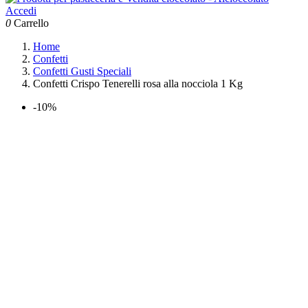
Accedi
0
Carrello
Home
Confetti
Confetti Gusti Speciali
Confetti Crispo Tenerelli rosa alla nocciola 1 Kg
-10%