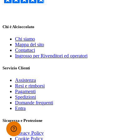
Chi è Alcioccolato
Chi siamo
Mappa del sito
Contattaci
Ingrosso per Rivenditori ed operatori
Servizio Clienti
Assistenza
Resi e rimborsi
Pagamenti
Spedizioni
Domande frequenti
Entra
Sicurezza e Protezione
Privacy Policy
Cookie Policy