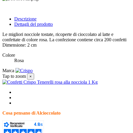
Descrizione
Dettagli del prodotto
Le migliori nocciole tostate, ricoperte di cioccolato al latte e
confettate di colore rosa. La confezione contiene circa 200 confetti
Dimensione: 2 cm
Colore
Rosa
Marca
Tap to zoom
×
Cosa pensano di Alcioccolato