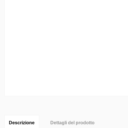
Descrizione
Dettagli del prodotto