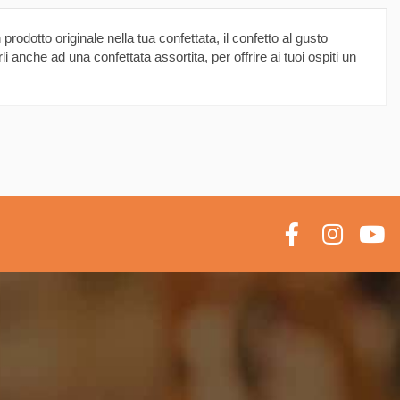
prodotto originale nella tua confettata, il confetto al gusto
 anche ad una confettata assortita, per offrire ai tuoi ospiti un