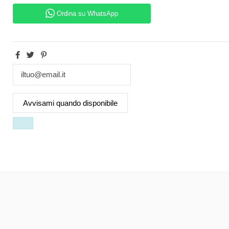
Ordina su WhatsApp