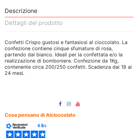
Descrizione
Dettagli del prodotto
Confetti Crispo gustosi e fantasiosi al cioccolato. La
confezione contiene cinque sfumature di rosa,
partendo dal bianco. Ideali per la confettata e/o la
realizzazione di bomboniere. Confezione da 1Kg,
contenente circa 200/250 confetti. Scadenza dai 18 ai
24 mesi.
Cosa pensano di Alcioccolato