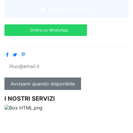
Aggiungi al carrello
Ordina su WhatsApp
I NOSTRI SERVIZI