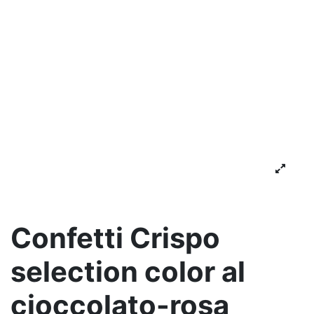
Confetti Crispo
selection color al
cioccolato-rosa