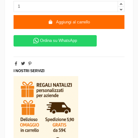
Aggiungi al carrello
Ordina su WhatsApp
I NOSTRI SERVIZI