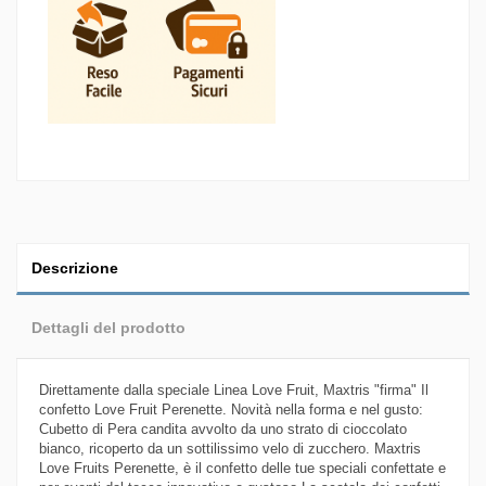
Descrizione
Dettagli del prodotto
Direttamente dalla speciale Linea Love Fruit, Maxtris "firma" Il
confetto Love Fruit Perenette. Novità nella forma e nel gusto:
Cubetto di Pera candita avvolto da uno strato di cioccolato
bianco, ricoperto da un sottilissimo velo di zucchero. Maxtris
Love Fruits Perenette, è il confetto delle tue speciali confettate e