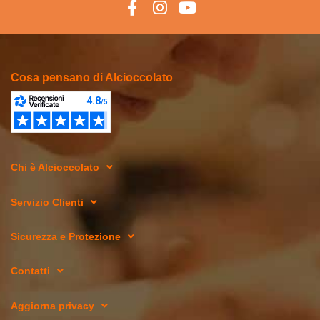
Cosa pensano di Alcioccolato
Chi è Alcioccolato
Servizio Clienti
Sicurezza e Protezione
Contatti
Aggiorna privacy