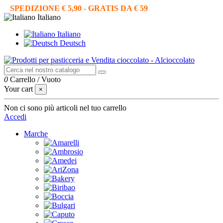
SPEDIZIONE € 5,90 - GRATIS DA € 59
Italiano
Italiano
Deutsch
0
Carrello
/
Vuoto
Your cart
×
Non ci sono più articoli nel tuo carrello
Accedi
Marche