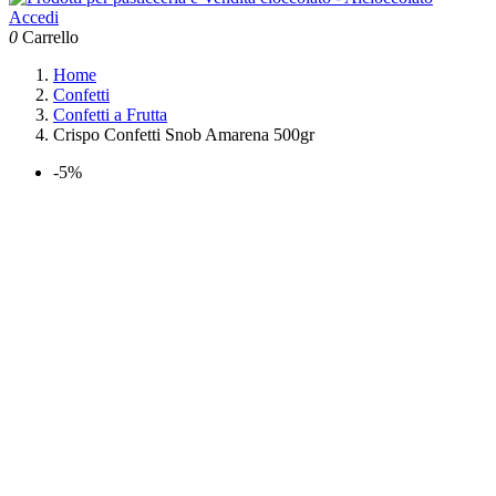
Accedi
0
Carrello
Home
Confetti
Confetti a Frutta
Crispo Confetti Snob Amarena 500gr
-5%