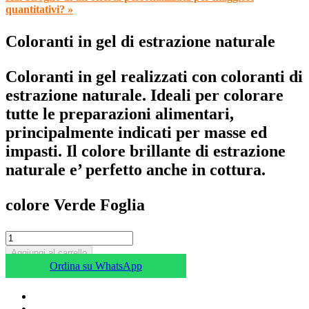
quantitativi? »
Coloranti in gel di estrazione naturale
Coloranti in gel realizzati con coloranti di
estrazione naturale. Ideali per colorare
tutte le preparazioni alimentari,
principalmente indicati per masse ed
impasti. Il colore brillante di estrazione
naturale e’ perfetto anche in cottura.
colore Verde Foglia
Aggiungi al carrello
Ordina su WhatsApp