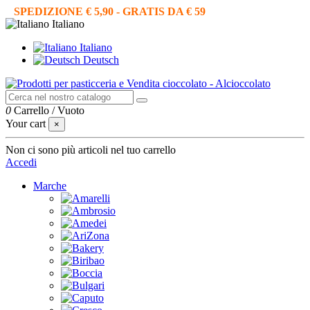
SPEDIZIONE € 5,90 - GRATIS DA € 59
Italiano
Italiano
Deutsch
0
Carrello
/
Vuoto
Your cart
×
Non ci sono più articoli nel tuo carrello
Accedi
Marche