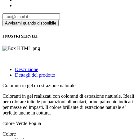
I NOSTRI SERVIZI
Descrizione
Dettagli del prodotto
Coloranti in gel di estrazione naturale
Coloranti in gel realizzati con coloranti di estrazione naturale. Ideali
per colorare tutte le preparazioni alimentari, principalmente indicati
per masse ed impasti. Il colore brillante di estrazione naturale e’
perfetto anche in cottura.
colore Verde Foglia
Colore