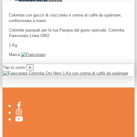
Colomba con gocce di cioccolato e crema al caffè da spalmare,
confezionata a mano.
Colombe pasquali per la tua Pasqua dal gusto speciale, Colomba
Fiasconaro Linea ORO
1 Kg
Marca
Tap to zoom
×