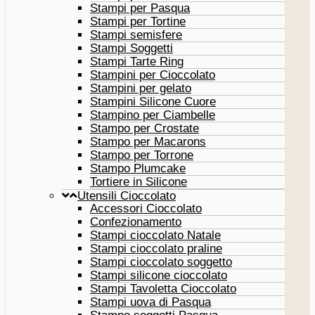
Stampi per Pasqua
Stampi per Tortine
Stampi semisfere
Stampi Soggetti
Stampi Tarte Ring
Stampini per Cioccolato
Stampini per gelato
Stampini Silicone Cuore
Stampino per Ciambelle
Stampo per Crostate
Stampo per Macarons
Stampo per Torrone
Stampo Plumcake
Tortiere in Silicone
Utensili Cioccolato
Accessori Cioccolato
Confezionamento
Stampi cioccolato Natale
Stampi cioccolato praline
Stampi cioccolato soggetto
Stampi silicone cioccolato
Stampi Tavoletta Cioccolato
Stampi uova di Pasqua