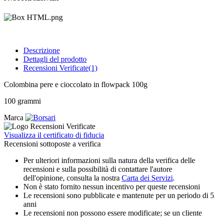
Descrizione
Dettagli del prodotto
Recensioni Verificate(1)
Colombina pere e cioccolato in flowpack 100g
100 grammi
Marca
Visualizza il certificato di fiducia
Recensioni sottoposte a verifica
Per ulteriori informazioni sulla natura della verifica delle
recensioni e sulla possibilità di contattare l'autore
dell'opinione, consulta la nostra
Carta dei Servizi
.
Non è stato fornito nessun incentivo per queste recensioni
Le recensioni sono pubblicate e mantenute per un periodo di 5
anni
Le recensioni non possono essere modificate; se un cliente