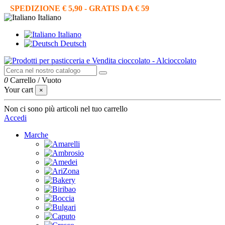
SPEDIZIONE € 5,90 - GRATIS DA € 59
Italiano
Italiano
Deutsch
0
Carrello
/
Vuoto
Your cart
×
Non ci sono più articoli nel tuo carrello
Accedi
Marche