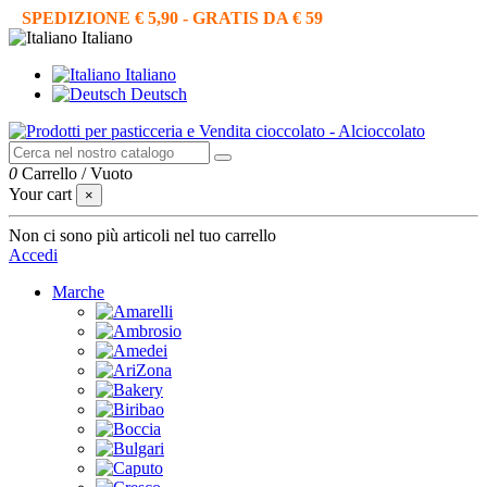
SPEDIZIONE € 5,90 - GRATIS DA € 59
Italiano
Italiano
Deutsch
0
Carrello
/
Vuoto
Your cart
×
Non ci sono più articoli nel tuo carrello
Accedi
Marche