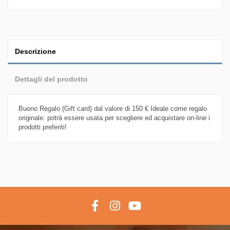
Descrizione
Dettagli del prodotto
Buono Regalo (Gift card) dal valore di 150 € Ideale come regalo
originale: potrà essere usata per scegliere ed acquistare on-line i
prodotti preferiti!