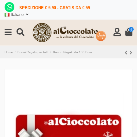
SPEDIZIONE € 5,90 - GRATIS DA € 59
Italiano
0
Home
Buoni Regalo per tutti
Buono Regalo da 150 Euro