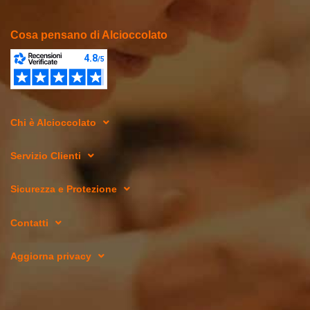
Cosa pensano di Alcioccolato
Chi è Alcioccolato
Servizio Clienti
Sicurezza e Protezione
Contatti
Aggiorna privacy