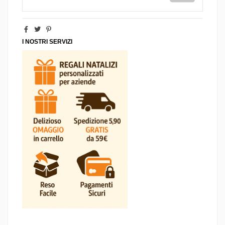
I NOSTRI SERVIZI