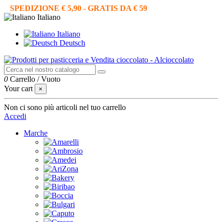
SPEDIZIONE € 5,90 - GRATIS DA € 59
Italiano
Italiano
Deutsch
0
Carrello
/
Vuoto
Your cart
×
Non ci sono più articoli nel tuo carrello
Accedi
Marche