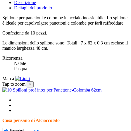
Descrizione
Dettagli del prodotto
Spillone per panettoni e colombe in acciaio inossidabile. Lo spillone
è ideale per capolvolgere panettoni e colombe per farli raffreddare.
Confezione da 10 pezzi.
Le dimensioni dello spillone sono: Totali : 7 x 62 x 0,3 cm escluso il
manico larghezza 48 cm.
Ricorrenza
Natale
Pasqua
Marca
Tap to zoom
×
Cosa pensano di Alcioccolato