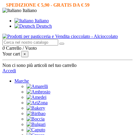
SPEDIZIONE € 5,90 - GRATIS DA € 59
Italiano
Italiano
Deutsch
0
Carrello
/
Vuoto
Your cart
×
Non ci sono più articoli nel tuo carrello
Accedi
Marche