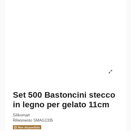
Set 500 Bastoncini stecco
in legno per gelato 11cm
Silikomart
Riferimento
SMAG1335
Non disponibile