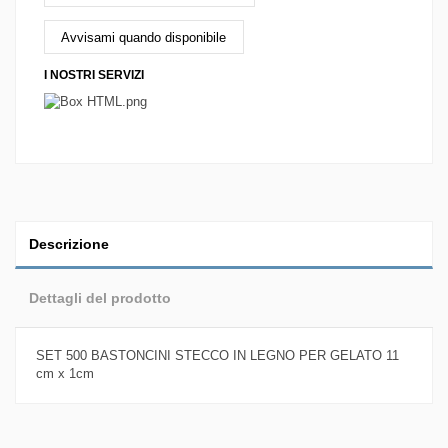
I NOSTRI SERVIZI
Descrizione
Dettagli del prodotto
SET 500 BASTONCINI STECCO IN LEGNO PER GELATO 11
cm x 1cm