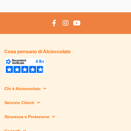
Cosa pensano di Alcioccolato
Chi è Alcioccolato
Servizio Clienti
Sicurezza e Protezione
Contatti