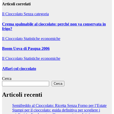
Articoli correlati
Il Cioccolato
Senza categoria
Crema spalmabile al cioccolato: perché non va conservata in
frigo?
Il Cioccolato
Statistiche economiche
Boom Uova di Pasqua 2006
Il Cioccolato
Statistiche economiche
Affari col cioccolato
Cerca
Cerca
Articoli recenti
Semifreddo al Cioccolato: Ricetta Senza Forno per l’Estate
Stampi per il cioccolato: guida definitiva per scegliere i