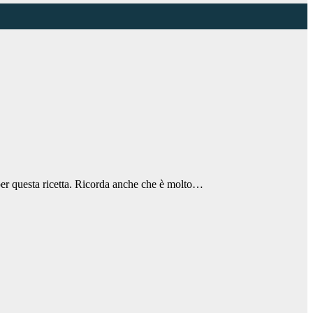
o per questa ricetta. Ricorda anche che è molto…