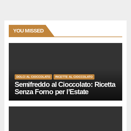
YOU MISSED
DOLCI AL CIOCCOLATO
RICETTE AL CIOCCOLATO
Semifreddo al Cioccolato: Ricetta
Senza Forno per l’Estate