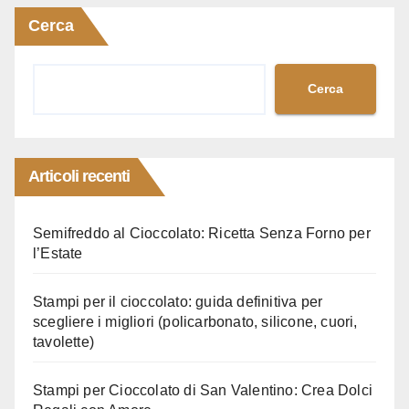
Cerca
Cerca
Articoli recenti
Semifreddo al Cioccolato: Ricetta Senza Forno per
l’Estate
Stampi per il cioccolato: guida definitiva per
scegliere i migliori (policarbonato, silicone, cuori,
tavolette)
Stampi per Cioccolato di San Valentino: Crea Dolci