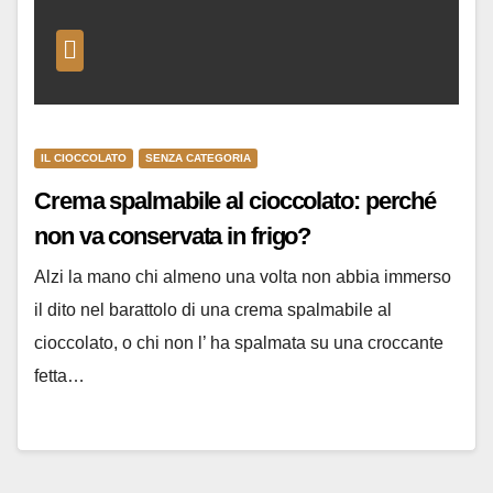
IL CIOCCOLATO
SENZA CATEGORIA
Crema spalmabile al cioccolato: perché
non va conservata in frigo?
Alzi la mano chi almeno una volta non abbia immerso
il dito nel barattolo di una crema spalmabile al
cioccolato, o chi non l’ ha spalmata su una croccante
fetta…