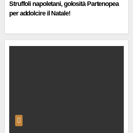
Struffoli napoletani, golosità Partenopea
per addolcire il Natale!