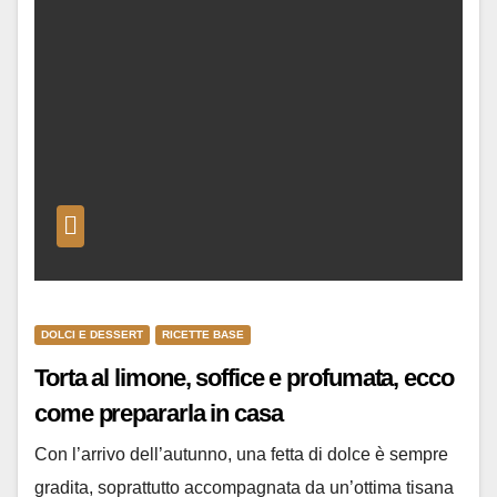
DOLCI E DESSERT
RICETTE BASE
Torta al limone, soffice e profumata, ecco
come prepararla in casa
Con l’arrivo dell’autunno, una fetta di dolce è sempre
gradita, soprattutto accompagnata da un’ottima tisana