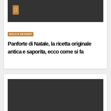
DOLCI E DESSERT
Panforte di Natale, la ricetta originale
antica e saporita, ecco come si fa