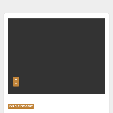
DOLCI E DESSERT