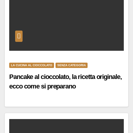
LA CUCINA AL CIOCCOLATO
SENZA CATEGORIA
Pancake al cioccolato, la ricetta originale,
ecco come si preparano