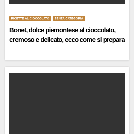
RICETTE AL CIOCCOLATO
SENZA CATEGORIA
Bonet, dolce piemontese al cioccolato,
cremoso e delicato, ecco come si prepara