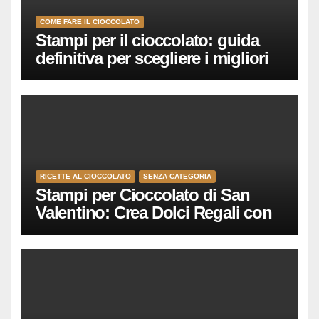
COME FARE IL CIOCCOLATO
Stampi per il cioccolato: guida
definitiva per scegliere i migliori
(policarbonato, silicone, cuori,
tavolette)
RICETTE AL CIOCCOLATO
SENZA CATEGORIA
Stampi per Cioccolato di San
Valentino: Crea Dolci Regali con
Amore