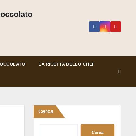
CIOCCOLATO
LA RICETTA DELLO CHEF
Cerca
Cerca