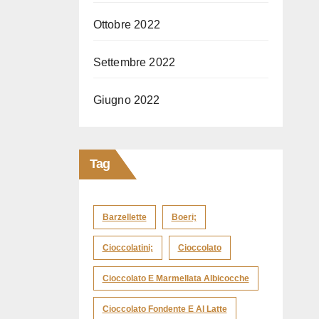
Ottobre 2022
Settembre 2022
Giugno 2022
Tag
Barzellette
Boeri;
Cioccolatini;
Cioccolato
Cioccolato E Marmellata Albicocche
Cioccolato Fondente E Al Latte