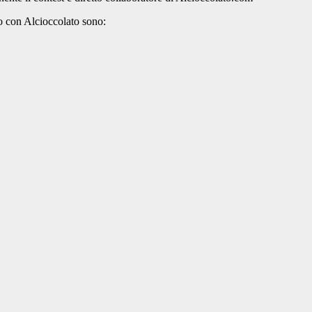
o con Alcioccolato sono: