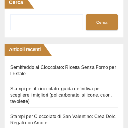
Cerca
Cerca
Articoli recenti
Semifreddo al Cioccolato: Ricetta Senza Forno per
l’Estate
Stampi per il cioccolato: guida definitiva per
scegliere i migliori (policarbonato, silicone, cuori,
tavolette)
Stampi per Cioccolato di San Valentino: Crea Dolci
Regali con Amore