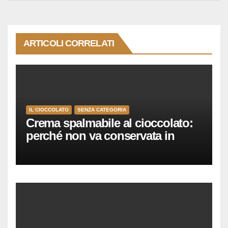
ARTICOLI CORRELATI
IL CIOCCOLATO
SENZA CATEGORIA
Crema spalmabile al cioccolato:
perché non va conservata in
frigo?