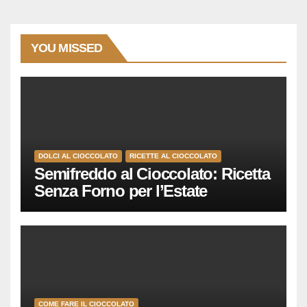
YOU MISSED
DOLCI AL CIOCCOLATO
RICETTE AL CIOCCOLATO
Semifreddo al Cioccolato: Ricetta
Senza Forno per l’Estate
COME FARE IL CIOCCOLATO