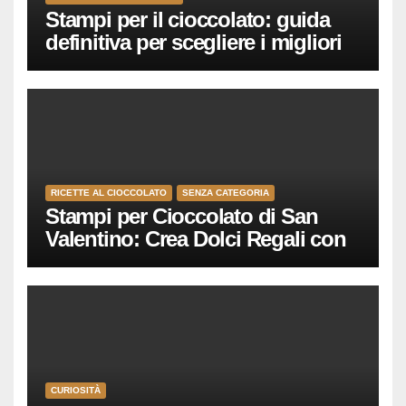
Stampi per il cioccolato: guida
definitiva per scegliere i migliori
(policarbonato, silicone, cuori,
tavolette)
RICETTE AL CIOCCOLATO
SENZA CATEGORIA
Stampi per Cioccolato di San
Valentino: Crea Dolci Regali con
Amore
CURIOSITÀ