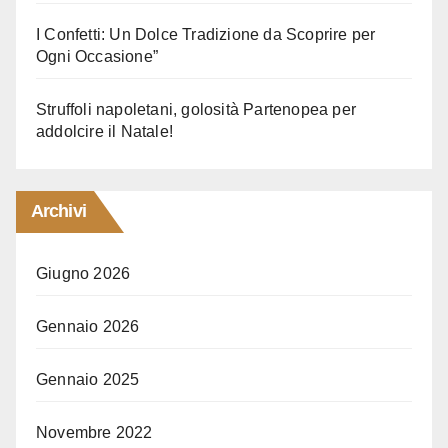
I Confetti: Un Dolce Tradizione da Scoprire per
Ogni Occasione”
Struffoli napoletani, golosità Partenopea per
addolcire il Natale!
Archivi
Giugno 2026
Gennaio 2026
Gennaio 2025
Novembre 2022