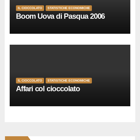
IL CIOCCOLATO
STATISTICHE ECONOMICHE
Boom Uova di Pasqua 2006
IL CIOCCOLATO
STATISTICHE ECONOMICHE
Affari col cioccolato