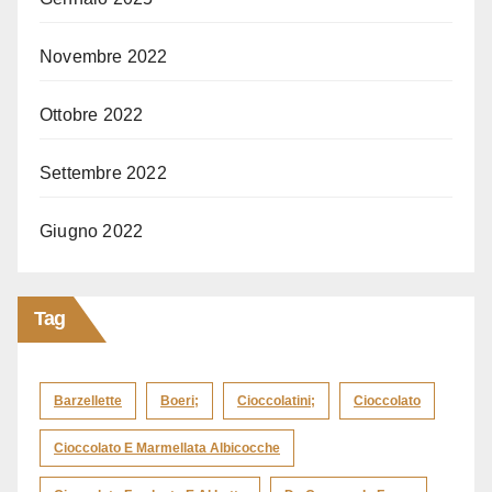
Novembre 2022
Ottobre 2022
Settembre 2022
Giugno 2022
Tag
Barzellette
Boeri;
Cioccolatini;
Cioccolato
Cioccolato E Marmellata Albicocche