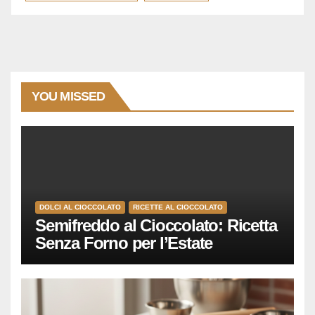
YOU MISSED
DOLCI AL CIOCCOLATO
RICETTE AL CIOCCOLATO
Semifreddo al Cioccolato: Ricetta
Senza Forno per l’Estate