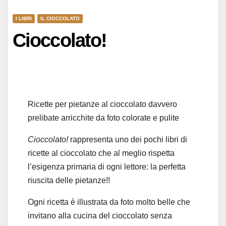
I LIBRI
IL CIOCCOLATO
Cioccolato!
Ricette per pietanze al cioccolato davvero
prelibate arricchite da foto colorate e pulite
Cioccolato!
rappresenta uno dei pochi libri di
ricette al cioccolato che al meglio rispetta
l’esigenza primaria di ogni lettore: la perfetta
riuscita delle pietanze!!
Ogni ricetta è illustrata da foto molto belle che
invitano alla cucina del cioccolato senza