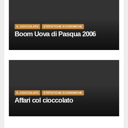
IL CIOCCOLATO
STATISTICHE ECONOMICHE
Boom Uova di Pasqua 2006
IL CIOCCOLATO
STATISTICHE ECONOMICHE
Affari col cioccolato