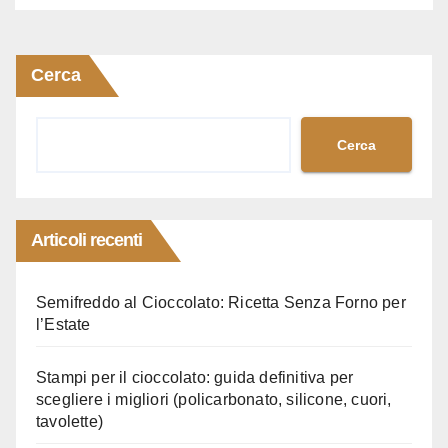
Cerca
Cerca
Articoli recenti
Semifreddo al Cioccolato: Ricetta Senza Forno per
l’Estate
Stampi per il cioccolato: guida definitiva per
scegliere i migliori (policarbonato, silicone, cuori,
tavolette)