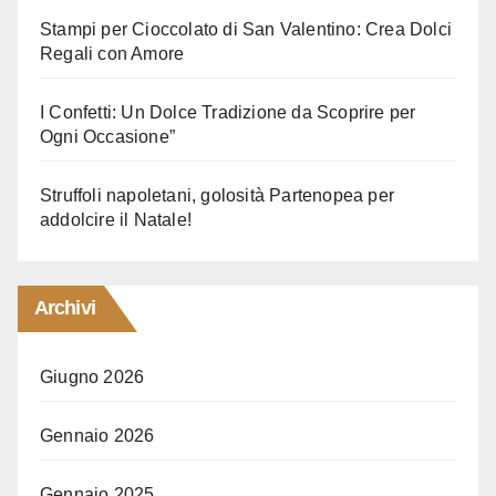
Stampi per Cioccolato di San Valentino: Crea Dolci
Regali con Amore
I Confetti: Un Dolce Tradizione da Scoprire per
Ogni Occasione”
Struffoli napoletani, golosità Partenopea per
addolcire il Natale!
Archivi
Giugno 2026
Gennaio 2026
Gennaio 2025